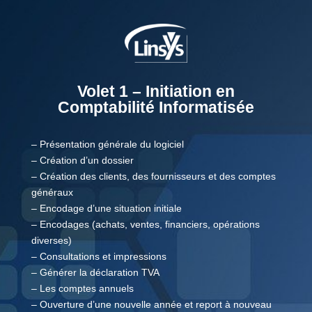
Volet 1 – Initiation en
Comptabilité Informatisée
– Présentation générale du logiciel
– Création d’un dossier
– Création des clients, des fournisseurs et des comptes
généraux
– Encodage d’une situation initiale
– Encodages (achats, ventes, financiers, opérations
diverses)
– Consultations et impressions
– Générer la déclaration TVA
– Les comptes annuels
– Ouverture d’une nouvelle année et report à nouveau