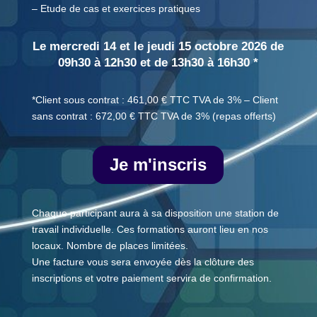
– Etude de cas et exercices pratiques
Le mercredi 14 et le jeudi 15 octobre 2026 de
09h30 à 12h30 et de 13h30 à 16h30 *
*Client sous contrat : 461,00 € TTC TVA de 3% – Client
sans contrat : 672,00 € TTC TVA de 3% (repas offerts)
Je m'inscris
Chaque participant aura à sa disposition une station de
travail individuelle. Ces formations auront lieu en nos
locaux. Nombre de places limitées.
Une facture vous sera envoyée dès la clôture des
inscriptions et votre paiement servira de confirmation.